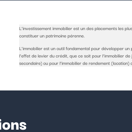
L’investissement immobilier est un des placements les plu
constituer un patrimoine pérenne.
L’immobilier est un outil fondamental pour développer un 
l’effet de levier du crédit, que ce soit pour l’immobilier d
secondaire) ou pour l’immobilier de rendement (location) q
ions