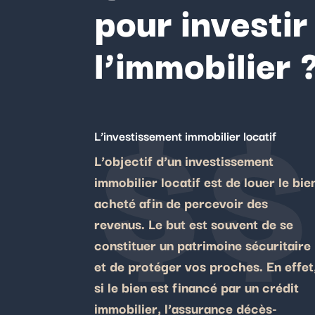
pour investir
l’immobilier 
$$
L’investissement immobilier locatif
L’objectif d’un investissement
immobilier locatif est de louer le bie
acheté afin de percevoir des
revenus. Le but est souvent de se
constituer un patrimoine sécuritaire
et de protéger vos proches. En effet
si le bien est financé par un crédit
immobilier, l’assurance décès-