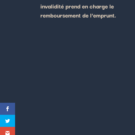
invalidité prend en charge le
remboursement de l’emprunt.