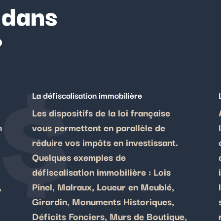
 dans
?
$
La défiscalisation immobilière
Les dispositifs de la loi française
n
vous permettent en parallèle de
réduire vos impôts en investissant.
Quelques exemples de
défiscalisation immobilière : Lois
,
Pinel, Malraux, Loueur en Meublé,
Girardin, Monuments Historiques,
Déficits Fonciers, Murs de Boutique,