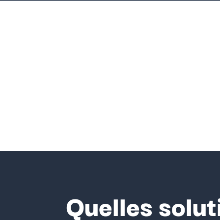
Quelles solut