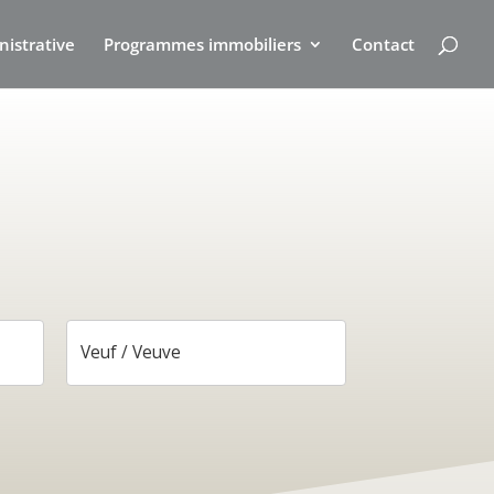
nistrative
Programmes immobiliers
Contact
Veuf / Veuve