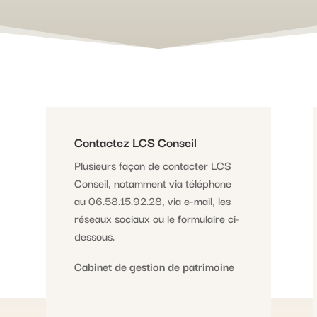
Contactez LCS Conseil
Plusieurs façon de contacter LCS
Conseil, notamment via téléphone
au 06.58.15.92.28, via e-mail, les
réseaux sociaux ou le formulaire ci-
dessous.
Cabinet de gestion de patrimoine