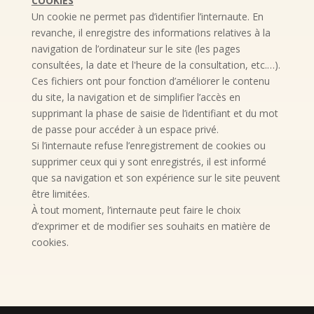
COOKIES
Un cookie ne permet pas d’identifier l’internaute. En
revanche, il enregistre des informations relatives à la
navigation de l’ordinateur sur le site (les pages
consultées, la date et l'heure de la consultation, etc.…).
Ces fichiers ont pour fonction d’améliorer le contenu
du site, la navigation et de simplifier l’accès en
supprimant la phase de saisie de l’identifiant et du mot
de passe pour accéder à un espace privé.
Si l’internaute refuse l’enregistrement de cookies ou
supprimer ceux qui y sont enregistrés, il est informé
que sa navigation et son expérience sur le site peuvent
être limitées.
À tout moment, l’internaute peut faire le choix
d’exprimer et de modifier ses souhaits en matière de
cookies.