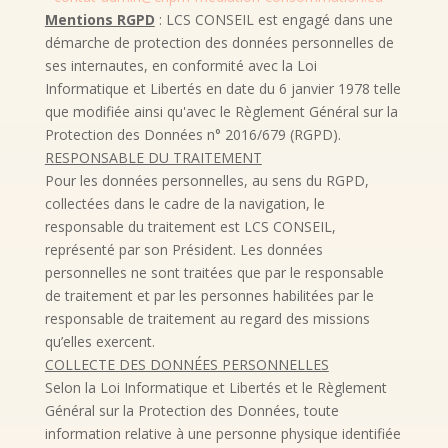
Mentions RGPD
: LCS CONSEIL
est engagé dans une
démarche de protection des données personnelles de
ses internautes, en conformité avec la Loi
Informatique et Libertés en date du 6 janvier 1978 telle
que modifiée ainsi qu'avec le Règlement Général sur la
Protection des Données n° 2016/679 (RGPD).
RESPONSABLE DU TRAITEMENT
Pour les données personnelles, au sens du RGPD,
collectées dans le cadre de la navigation, le
responsable du traitement est LCS CONSEIL,
représenté par son Président. Les données
personnelles ne sont traitées que par le responsable
de traitement et par les personnes habilitées par le
responsable de traitement au regard des missions
qu’elles exercent.
COLLECTE DES DONNÉES PERSONNELLES
Selon la Loi Informatique et Libertés et le Règlement
Général sur la Protection des Données, toute
information relative à une personne physique identifiée