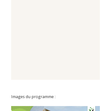
Images du programme :