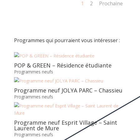
1
2
Prochaine
Programmes qui pourraient vous intéresser :
POP & GREEN – Résidence étudiante
Programmes neufs
Programme neuf JOLYA PARC – Chassieu
Programmes neufs
Programme neuf Esprit Village – Saint
Laurent de Mure
Programmes neufs