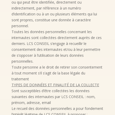
ou qui peut être identifiée, directement ou
indirectement, par référence à un numéro
d’identification ou à un ou plusieurs éléments qui lui
sont propres, constitue une donnée à caractère
personnel.
Toutes les données personnelles concernant les
internautes sont collectées directement auprès de ces
derniers. LCS CONSEIL s’engage à recueillir le
consentement des internautes et/ou à leur permettre
de s’opposer à l’utilisation de leurs données
personnelles.
Toute personne a le droit de retirer son consentement
à tout moment s’il s’agit de la base légale du
traitement
TYPES DE DONNÉES ET FINALITÉ DE LA COLLECTE
Sont susceptibles d’être collectées les données
suivantes des internautes par LCS CONSEIL : nom,
prénom, adresse, email
Le recueil des données personnelles a pour fondement
l’intérêt légitime de LCS CONSEIL à proposer :