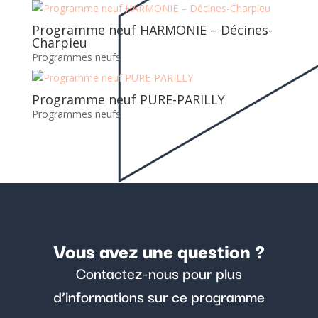
Programme neuf HARMONIE – Décines-
Charpieu
Programmes neufs
Programme neuf PURE-PARILLY
Programmes neufs
Vous avez une question ?
Contactez-nous pour plus
d’informations sur ce programme