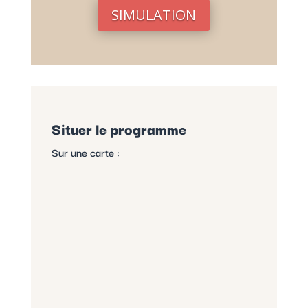
SIMULATION
Situer le programme
Sur une carte :