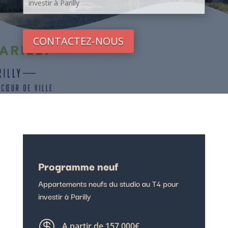
investir à Parilly
CONTACTEZ-NOUS
Programme neuf
Appartements neufs du studio au T4 pour
investir à Parilly

A partir de 157 000€