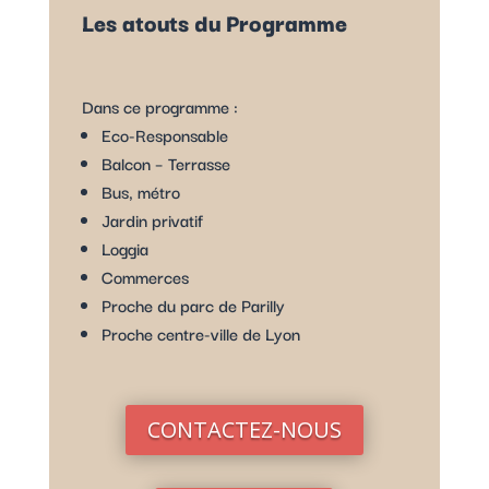
Les atouts du Programme
Dans ce programme :
Eco-Responsable
Balcon – Terrasse
Bus, métro
Jardin privatif
Loggia
Commerces
Proche du parc de Parilly
Proche centre-ville de Lyon
CONTACTEZ-NOUS