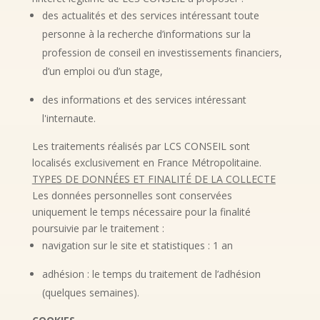
des actualités et des services intéressant toute
personne à la recherche d’informations sur la
profession de conseil en investissements financiers,
d’un emploi ou d’un stage,
des informations et des services intéressant
l'internaute.
Les traitements réalisés par LCS CONSEIL sont
localisés exclusivement en France Métropolitaine.
TYPES DE DONNÉES ET FINALITÉ DE LA COLLECTE
Les données personnelles sont conservées
uniquement le temps nécessaire pour la finalité
poursuivie par le traitement :
navigation sur le site et statistiques : 1 an
adhésion : le temps du traitement de l’adhésion
(quelques semaines).